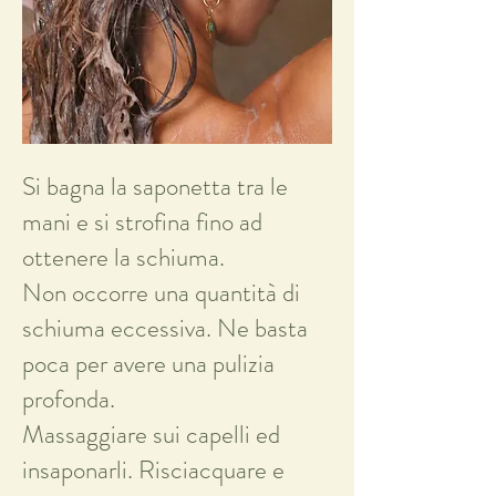
Si bagna la saponetta tra le
mani e si strofina fino ad
ottenere la schiuma.
Non occorre una quantità di
schiuma eccessiva. Ne basta
poca per avere una pulizia
profonda.
Massaggiare sui capelli ed
insaponarli. Risciacquare e