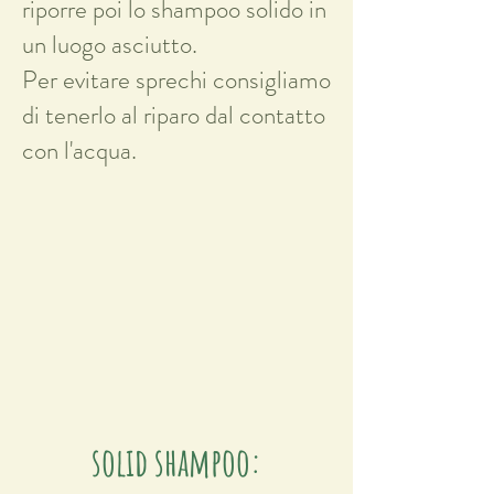
riporre poi lo shampoo solido in
un luogo asciutto.
Per evitare sprechi consigliamo
di tenerlo al riparo dal contatto
con l'acqua.
solid shampoo: