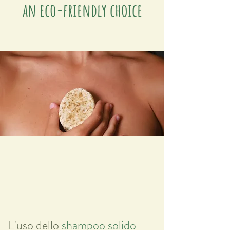
an eco-friendly choice
L'uso dello
shampoo solido