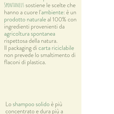
sostiene le scelte che
Spontaneus
hanno a cuore l'
ambiente
: è un
prodotto naturale
al 100% con
ingredienti provenienti da
agricoltura spontanea
rispettosa della natura.
Il packaging di
carta riciclabile
non prevede lo smaltimento di
flaconi di plastica.
Lo
shampoo solido
è più
concentrato e dura più a