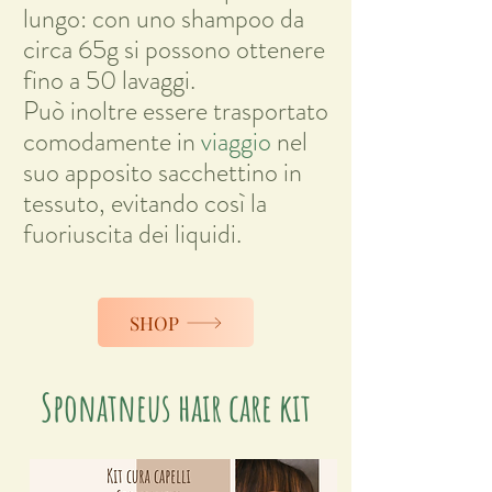
lungo: con uno shampoo da
circa 65g si possono ottenere
fino a 50 lavaggi.
Può inoltre essere trasportato
comodamente in
viaggio
nel
suo apposito sacchettino in
tessuto
, evitando così la
fuoriuscita dei liquidi.
SHOP
Sponatneus hair care kit