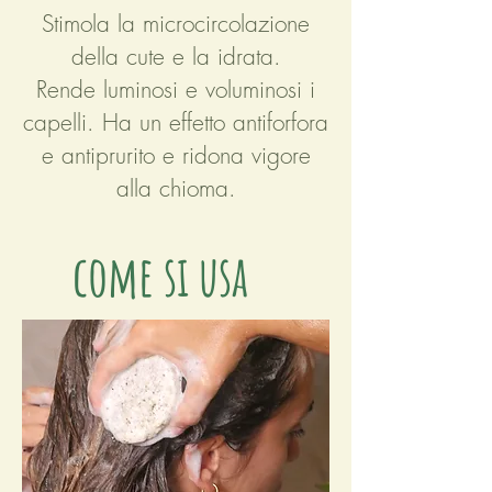
Stimola la microcircolazione
della cute e la idrata.
Rende luminosi e voluminosi i
capelli. Ha un effetto antiforfora
e antiprurito e ridona vigore
alla chioma.
come si usa