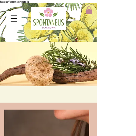
https://spontaneus.it