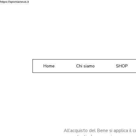
https://spontaneus.it
Home
Chi siamo
SHOP
All’acquisto del Bene si applica il 