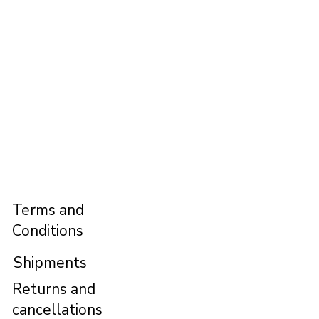
Terms and
Conditions
Shipments
Returns and
cancellations