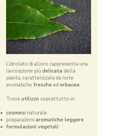
L’idrolato di alloro rappresenta una
lavorazione più
delicata
della
pianta, caratterizzata da note
aromatiche
fresche
ed
erbacee
.
Trova
utilizzo
soprattutto in:
cosmesi
naturale
preparazioni
aromatiche leggere
formulazioni vegetali