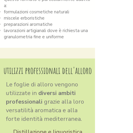
a:
formulazioni cosmetiche naturali
miscele erboristiche
preparazioni aromatiche
lavorazioni artigianali dove è richiesta una
granulometria fine e uniforme
utilizzi professionali dell'alloro
Le foglie di alloro vengono
utilizzate in
diversi ambiti
professionali
grazie alla loro
versatilità aromatica e alla
forte identità mediterranea.
Distillazione e liquoristica