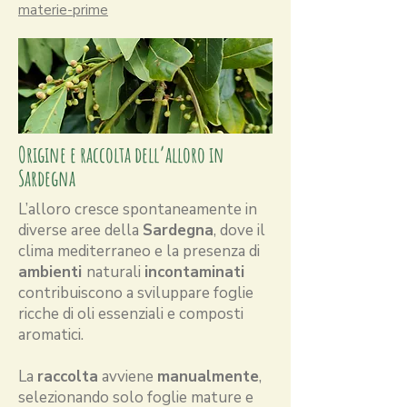
materie-prime
Origine e raccolta dell’alloro in
Sardegna
L’alloro cresce spontaneamente in
diverse aree della
Sardegna
, dove il
clima mediterraneo e la presenza di
ambienti
naturali
incontaminati
contribuiscono a sviluppare foglie
ricche di oli essenziali e composti
aromatici.
La
raccolta
avviene
manualmente
,
selezionando solo foglie mature e