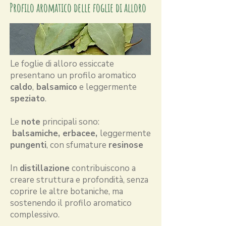
Profilo aromatico delle foglie di alloro
Le foglie di alloro essiccate
presentano un profilo aromatico
caldo
,
balsamico
e leggermente
speziato
.
Le
note
principali sono:
balsamiche,
erbacee,
leggermente
pungenti
, con sfumature
resinose
In
distillazione
contribuiscono a
creare struttura e profondità, senza
coprire le altre botaniche, ma
sostenendo il profilo aromatico
complessivo.