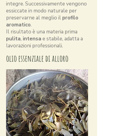
integre. Successivamente vengono
essiccate in modo naturale per
preservarne al meglio il
profilo
aromatico
.
Il risultato è una materia prima
pulita
,
intensa
e stabile, adatta a
lavorazioni professionali.
olio essenziale di alloro