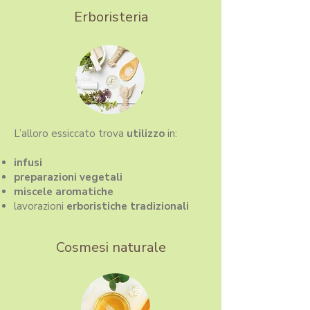
Erboristeria
L’alloro essiccato trova
utilizzo
in:
infusi
preparazioni
vegetali
miscele aromatiche
lavorazioni
erboristiche tradizionali
Cosmesi naturale