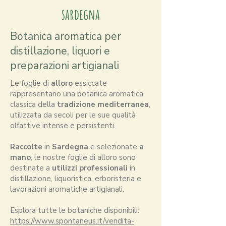
sardegna
Botanica aromatica per
distillazione, liquori e
preparazioni artigianali
Le foglie di
alloro
essiccate
rappresentano una botanica aromatica
classica della
tradizione mediterranea
,
utilizzata da secoli per le sue qualità
olfattive intense e persistenti.
Raccolte
in
Sardegna
e selezionate
a
mano
, le nostre foglie di alloro sono
destinate a
utilizzi professionali
in
distillazione, liquoristica, erboristeria e
lavorazioni aromatiche artigianali.
Esplora tutte le botaniche disponibili:
https://www.spontaneus.it/vendita-