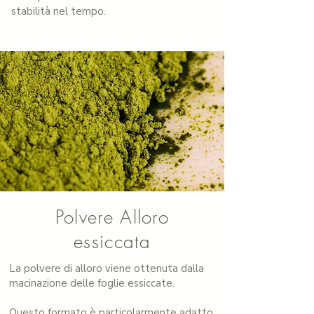
stabilità nel tempo.
Polvere Alloro
essiccata
La polvere di alloro viene ottenuta dalla
macinazione delle foglie essiccate.
Questo formato è particolarmente adatto