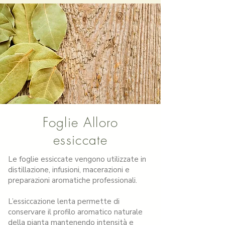
formati disponibili
Foglie Alloro
essiccate
Le foglie essiccate vengono utilizzate in
distillazione, infusioni, macerazioni e
preparazioni aromatiche professionali.
L’essiccazione lenta permette di
conservare il profilo aromatico naturale
della pianta mantenendo intensità e