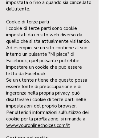
impostata o fino a quando sia cancellato
dall'utente.
Cookie di terze parti
I cookie di terze parti sono cookie
impostati da un sito web diverso da
quello che si sta attualmente visitando.
Ad esempio, se un sito contiene al suo
interno un pulsante "Mi piace" di
Facebook, quel pulsante potrebbe
impostare un cookie che può essere
letto da Facebook.
Se un utente ritiene che questo possa
essere fonte di preoccupazione e di
ingerenza nella propria privacy, può
disattivare i cookie di terze parti nelle
impostazioni del proprio browser.
Per ulteriori informazioni sull'utilizzo dei
cookie per la profilazione, si rimanda a
www.youronlinechoices.com/it