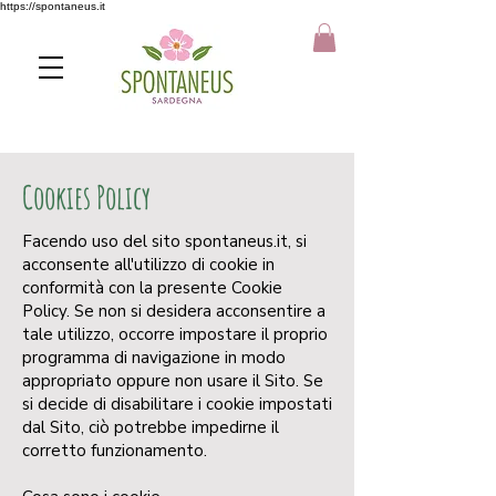
https://spontaneus.it
Cookies Policy
Facendo uso del sito spontaneus.it, si
acconsente all'utilizzo di cookie in
conformità con la presente Cookie
Policy. Se non si desidera acconsentire a
tale utilizzo, occorre impostare il proprio
programma di navigazione in modo
appropriato oppure non usare il Sito. Se
si decide di disabilitare i cookie impostati
dal Sito, ciò potrebbe impedirne il
corretto funzionamento.