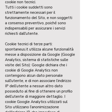
cookie non tecnici.
Tutti i cookie suddetti sono
strettamente necessari per il
funzionamento del Sito, e non soggetti
a consenso preventivo, poiché sono
indispensabili per assicurare i servizi
richiesti dall'utente.
Cookie tecnici di terze parti:
spontaneus.it utilizza alcune funzionalità
messe a disposizione da Google (Google
Analytics, sistema di statistiche sulle
visite del Sito): Google dichiara che i
cookie di Google Analytics non
contengono alcun dato personale
sull'utente, e di non associare l’indirizzo
IP dell’utente a nessun altro dato
posseduto al fine di ottenere un profilo
dell’utente di maggiore dettaglio. I
cookie Google Analytics utilizzati sul
Sito utilizzano l'anonimizzazione