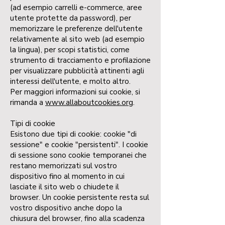
(ad esempio carrelli e-commerce, aree
utente protette da password), per
memorizzare le preferenze dell'utente
relativamente al sito web (ad esempio
la lingua), per scopi statistici, come
strumento di tracciamento e profilazione
per visualizzare pubblicità attinenti agli
interessi dell'utente, e molto altro.
Per maggiori informazioni sui cookie, si
rimanda a
www.allaboutcookies.org
.
Tipi di cookie
Esistono due tipi di cookie: cookie "di
sessione" e cookie "persistenti". I cookie
di sessione sono cookie temporanei che
restano memorizzati sul vostro
dispositivo fino al momento in cui
lasciate il sito web o chiudete il
browser. Un cookie persistente resta sul
vostro dispositivo anche dopo la
chiusura del browser, fino alla scadenza