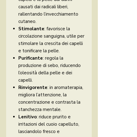
causati dai radicali liberi,
rallentando l’invecchiamento
cutaneo.
Stimolante
: favorisce la
circolazione sanguigna, utile per
stimolare la crescita dei capelli
e tonificare la pelle.
Purificante
: regola la
produzione di sebo, riducendo
l’oleosità della pelle e dei
capelli.
Rinvigorente
: in aromaterapia,
migliora l’attenzione, la
concentrazione e contrasta la
stanchezza mentale.
Lenitivo
: riduce prurito e
irritazioni del cuoio capelluto,
lasciandolo fresco e