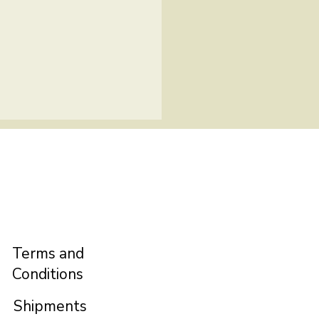
Terms and
Conditions
Shipments