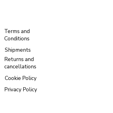
Terms and
Conditions
Shipments
Returns and
cancellations
Cookie Policy
Privacy Policy