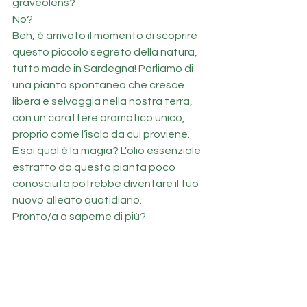
graveolens? 
No? 
Beh, è arrivato il momento di scoprire 
questo piccolo segreto della natura, 
tutto made in Sardegna! Parliamo di 
una pianta spontanea che cresce 
libera e selvaggia nella nostra terra, 
con un carattere aromatico unico, 
proprio come l’isola da cui proviene.
E sai qual è la magia? L'olio essenziale 
estratto da questa pianta poco 
conosciuta potrebbe diventare il tuo 
nuovo alleato quotidiano. 
Pronto/a a saperne di più?