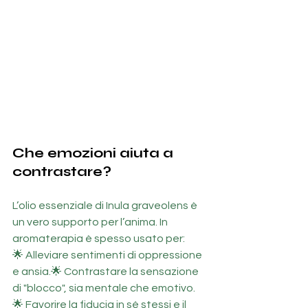
Che emozioni aiuta a 
contrastare?
L’olio essenziale di Inula graveolens è 
un vero supporto per l’anima. In 
aromaterapia è spesso usato per:
🌟 Alleviare sentimenti di oppressione 
e ansia.🌟 Contrastare la sensazione 
di "blocco", sia mentale che emotivo.
🌟 Favorire la fiducia in sé stessi e il 