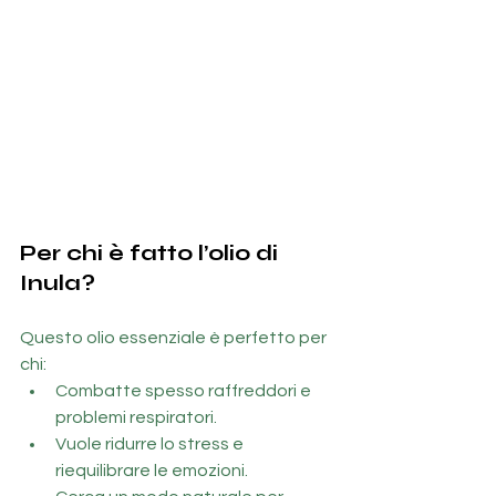
Per chi è fatto l’olio di 
Inula?
Questo olio essenziale è perfetto per 
chi:
Combatte spesso raffreddori e 
problemi respiratori.
Vuole ridurre lo stress e 
riequilibrare le emozioni.