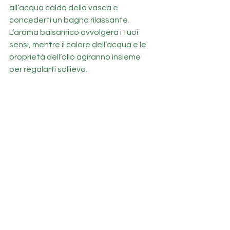
all’acqua calda della vasca e 
concederti un bagno rilassante. 
L’aroma balsamico avvolgerà i tuoi 
sensi, mentre il calore dell’acqua e le 
proprietà dell’olio agiranno insieme 
per regalarti sollievo.