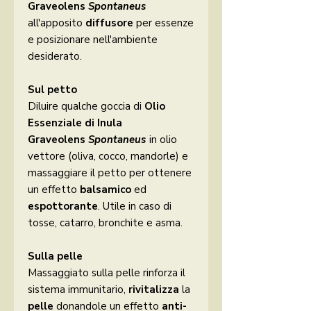
Graveolens
Spontaneus
all'apposito
diffusore
per essenze
e posizionare nell'ambiente
desiderato.
Sul petto
Diluire qualche goccia di
Olio
Essenziale di Inula
Graveolens
Spontaneus
in olio
vettore (oliva, cocco, mandorle) e
massaggiare il petto per ottenere
un effetto
balsamico
ed
espottorante
. Utile in caso di
tosse, catarro, bronchite e asma.
Sulla pelle
Massaggiato sulla pelle rinforza il
sistema immunitario,
rivitalizza
la
pelle
donandole un effetto
anti-