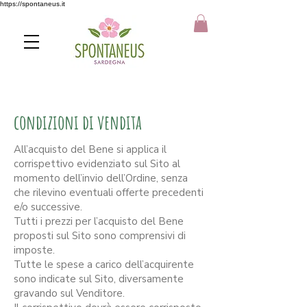
https://spontaneus.it
condizioni di vendita
All’acquisto del Bene si applica il
corrispettivo evidenziato sul Sito al
momento dell’invio dell’Ordine, senza
che rilevino eventuali offerte precedenti
e/o successive.
Tutti i prezzi per l’acquisto del Bene
proposti sul Sito sono comprensivi di
imposte.
Tutte le spese a carico dell’acquirente
sono indicate sul Sito, diversamente
gravando sul Venditore.