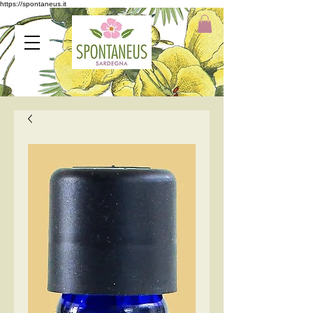
https://spontaneus.it