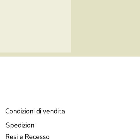
Condizioni di vendita
Spedizioni
Resi e Recesso