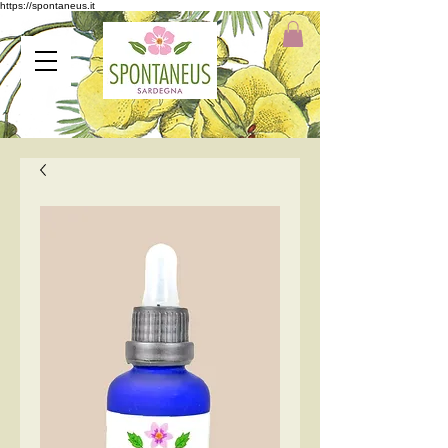
https://spontaneus.it